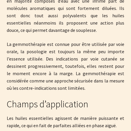
en majorité composés d’eau avec une infime part de
molécules aromatiques qui sont fortement diluées. Ils
sont donc tout aussi polyvalents que les huiles
essentielles néanmoins ils proposent une action plus
douce, ce qui permet davantage de souplesse.
La gemmothérapie est connue pour être utilisée par voie
orale, la posologie est toujours la même peu importe
l’essence utilisée. Des indications par voie cutanée se
dessinent progressivement, toutefois, elles restent pour
le moment encore à la marge. La gemmothérapie est
considérée comme une approche sécurisée dans la mesure
où les contre-indications sont limitées.
Champs d’application
Les huiles essentielles agissent de manière puissante et
rapide, ce qui en fait de parfaites alliées en phase aiguë.