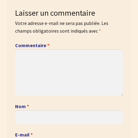
Laisser un commentaire
Votre adresse e-mail ne sera pas publiée.
Les
champs obligatoires sont indiqués avec
*
Commentaire
*
Nom
*
E-mail
*