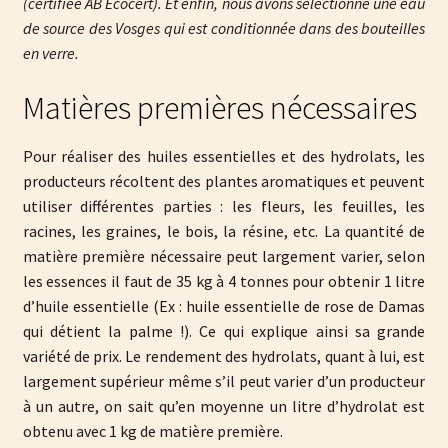
(certifiée AB Ecocert). Et enfin, nous avons sélectionné une eau
de source des Vosges qui est conditionnée dans des bouteilles
en verre.
Matières premières nécessaires
Pour réaliser des huiles essentielles et des hydrolats, les
producteurs récoltent des plantes aromatiques et peuvent
utiliser différentes parties : les fleurs, les feuilles, les
racines, les graines, le bois, la résine, etc. La quantité de
matière première nécessaire peut largement varier, selon
les essences il faut de 35 kg à 4 tonnes pour obtenir 1 litre
d’huile essentielle (Ex : huile essentielle de rose de Damas
qui détient la palme !). Ce qui explique ainsi sa grande
variété de prix. Le rendement des hydrolats, quant à lui, est
largement supérieur même s’il peut varier d’un producteur
à un autre, on sait qu’en moyenne un litre d’hydrolat est
obtenu avec 1 kg de matière première.