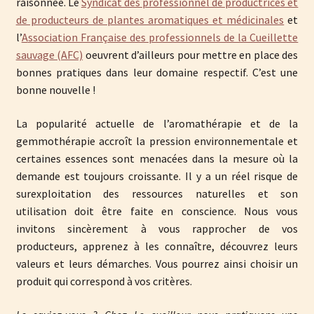
raisonnée. Le
Syndicat des professionnel de productrices et
de producteurs de plantes aromatiques et médicinales
et
l’
A
ssociation Française des professionnels de la Cueillette
sauvage (AFC)
oeuvrent d’ailleurs pour mettre en place des
bonnes pratiques dans leur domaine respectif. C’est une
bonne nouvelle !
La popularité actuelle de l’aromathérapie et de la
gemmothérapie accroît la pression environnementale et
certaines essences sont menacées dans la mesure où la
demande est toujours croissante. Il y a un réel risque de
surexploitation des ressources naturelles et son
utilisation doit être faite en conscience. Nous vous
invitons sincèrement à vous rapprocher de vos
producteurs, apprenez à les connaître, découvrez leurs
valeurs et leurs démarches. Vous pourrez ainsi choisir un
produit qui correspond à vos critères.