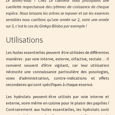
Le saviez-vous ? Chez Le cueilleur nous pratiquons une
cueillette respectueuse des rythmes de croissance de chaque
espèce. Nous laissons les arbres se reposer et sur les essences
sensibles nous cueillons qu’une année sur 2, voire une année
sur 3, c’est le cas du Ginkgo Biloba par exemple !
Utilisations
Les huiles essentielles peuvent être utilisées de différentes
manières : par voie interne, externe, olfactive, rectale… Il
convient souvent d’être vigilant, car leur utilisation
nécessite une connaissance particulière des posologies,
voies d’administration, contre-indications et effets
secondaires qui sont spécifiques à chaque essence.
Les hydrolats peuvent-être utilisés par voie interne et
externe, voire même en cuisine pour le plaisir des papilles !
Contrairement aux huiles essentielles, les hydrolats sont