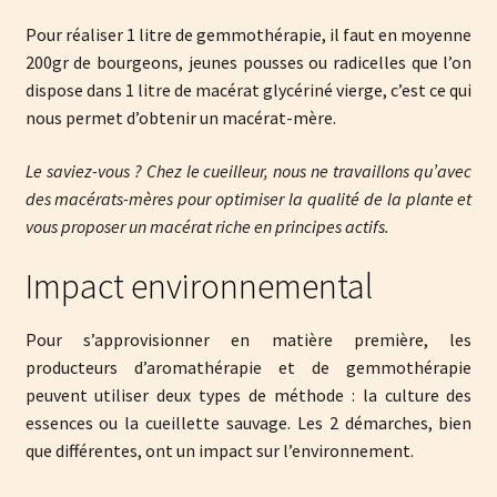
Pour réaliser 1 litre de gemmothérapie, il faut en moyenne
200gr de bourgeons, jeunes pousses ou radicelles que l’on
dispose dans 1 litre de macérat glycériné vierge, c’est ce qui
nous permet d’obtenir un macérat-mère.
Le saviez-vous ? Chez le cueilleur, nous ne travaillons qu’avec
des macérats-mères pour optimiser la qualité de la plante et
vous proposer un macérat riche en principes actifs.
Impact environnemental
Pour s’approvisionner en matière première, les
producteurs d’aromathérapie et de gemmothérapie
peuvent utiliser deux types de méthode : la culture des
essences ou la cueillette sauvage. Les 2 démarches, bien
que différentes, ont un impact sur l’environnement.