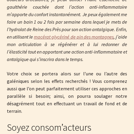
gaulthérie couchée dont l’action anti-inflammatoire
m’apporte du confort instantanément. Je peux également me
faire un bain 1 ou 2 fois par semaine dans lequel je mets de
l’hydrolat de Reine des Près pour son action antalgique. Enfin,
en utilisant le
macérat glycériné de pin des montagnes
, j’aide
mon articulation à se régénérer et à lui redonner de
l’élasticité tout en apportant une action anti-inflammatoire et
antalgique qui s’inscrira dans le temps.
Votre choix se portera alors sur l’une ou l’autre des
galéniques selon les effets recherchés ! Vous comprenez
aussi que l’on peut parfaitement utiliser ces approches en
parallèle si besoin; ainsi, on pourra soulager notre
désagrément tout en effectuant un travail de fond et de
terrain.
Soyez consom’acteurs