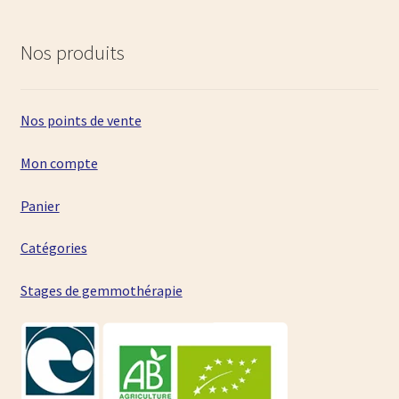
Nos produits
Nos points de vente
Mon compte
Panier
Catégories
Stages de gemmothérapie