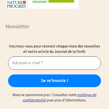
Newsletter
Inscrivez-vous pour recevoir chaque mois des nouvelles
et notre article du Journal de la Forêt
Nous ne spammons pas ! Consultez notre
politique de
confidentialité
pour plus d’informations.