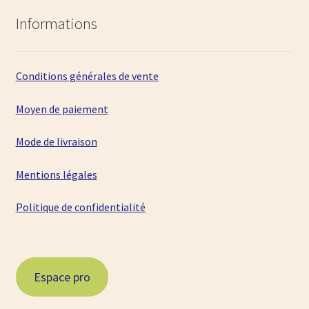
Informations
Conditions générales de vente
Moyen de paiement
Mode de livraison
Mentions légales
Politique de confidentialité
Espace pro