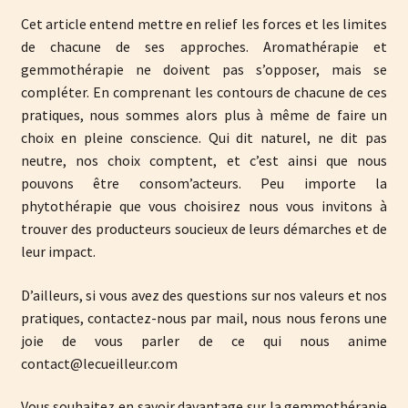
Cet article entend mettre en relief les forces et les limites
de chacune de ses approches. Aromathérapie et
gemmothérapie ne doivent pas s’opposer, mais se
compléter. En comprenant les contours de chacune de ces
pratiques, nous sommes alors plus à même de faire un
choix en pleine conscience. Qui dit naturel, ne dit pas
neutre, nos choix comptent, et c’est ainsi que nous
pouvons être consom’acteurs. Peu importe la
phytothérapie que vous choisirez nous vous invitons à
trouver des producteurs soucieux de leurs démarches et de
leur impact.
D’ailleurs, si vous avez des questions sur nos valeurs et nos
pratiques, contactez-nous par mail, nous nous ferons une
joie de vous parler de ce qui nous anime
contact@lecueilleur.com
Vous souhaitez en savoir davantage sur la gemmothérapie