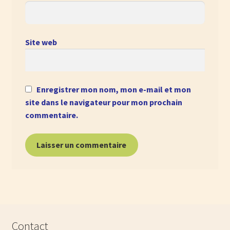
Site web
Enregistrer mon nom, mon e-mail et mon
site dans le navigateur pour mon prochain
commentaire.
Contact