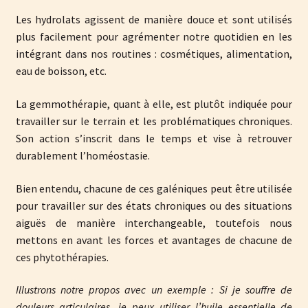
Les hydrolats agissent de manière douce et sont utilisés
plus facilement pour agrémenter notre quotidien en les
intégrant dans nos routines : cosmétiques, alimentation,
eau de boisson, etc.
La gemmothérapie, quant à elle, est plutôt indiquée pour
travailler sur le terrain et les problématiques chroniques.
Son action s’inscrit dans le temps et vise à retrouver
durablement l’homéostasie.
Bien entendu, chacune de ces galéniques peut être utilisée
pour travailler sur des états chroniques ou des situations
aiguës de manière interchangeable, toutefois nous
mettons en avant les forces et avantages de chacune de
ces phytothérapies.
Illustrons notre propos avec un exemple : Si je souffre de
douleurs articulaires, je peux utiliser l’huile essentielle de