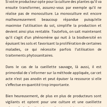
Si votre producteur opte pour la culture des plantes qu’il va
ensuite transformer, assurez-vous par exemple qu’il ne
réalise pas de monoculture. La monoculture est encore
malheureusement beaucoup répandue puisqu’elle
maximise l’utilisation du sol, simplifie la production et
devient ainsi plus rentable. Toutefois, on sait maintenant
qu’il s’agit d’un phénomène qui nuit à la biodiversité en
épuisant les sols et favorisant la prolifération de certaines
maladies, ce qui nécessite parfois l’utilisation de
traitements phytosanitaires.
Dans le cas de la cueillette sauvage, là aussi, il est
primordial de s’informer sur la méthode appliquée, car cet
acte n’est pas anodin et peut épuiser la ressource si elle
s’effectue en quantité trop importante.
Bien heureusement, de plus en plus de producteurs sont
vigilants et optent pour une culture et une cueillette