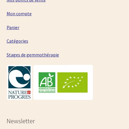
Mon compte
Panier
Catégories
Stages de gemmothérapie
Newsletter