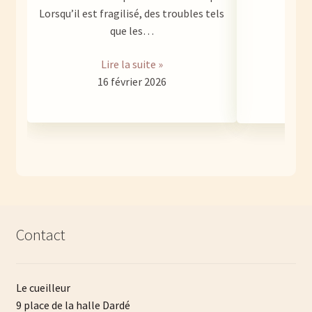
Lorsqu’il est fragilisé, des troubles tels
que les…
Lire la suite »
16 février 2026
Contact
Le cueilleur
9 place de la halle Dardé