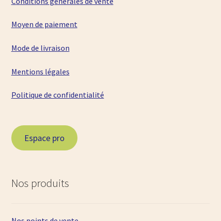
Conditions générales de vente
Moyen de paiement
Mode de livraison
Mentions légales
Politique de confidentialité
Espace pro
Nos produits
Nos points de vente