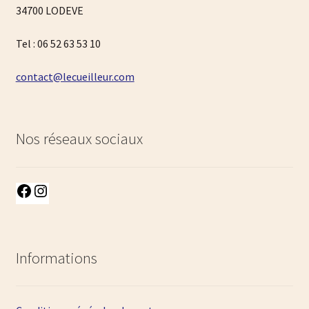
34700 LODEVE
Tel : 06 52 63 53 10
contact@lecueilleur.com
Nos réseaux sociaux
Facebook
Instagram
Informations