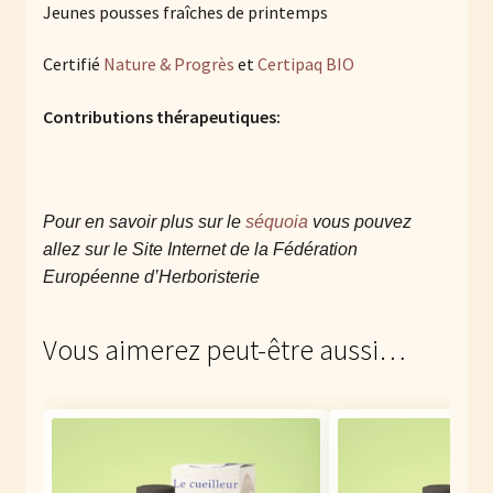
Jeunes pousses fraîches de printemps
Certifié
Nature & Progrès
et
Certipaq BIO
Contributions thérapeutiques:
Pour en savoir plus sur
le
séquoia
vous pouvez
allez sur le Site Internet de la Fédération
Européenne d’Herboristerie
Vous aimerez peut-être aussi…