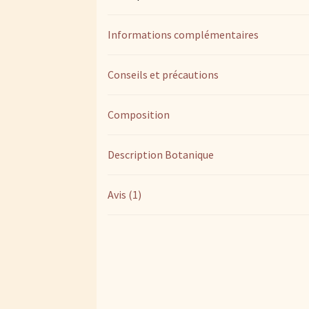
Informations complémentaires
Conseils et précautions
Composition
Description Botanique
Avis (1)