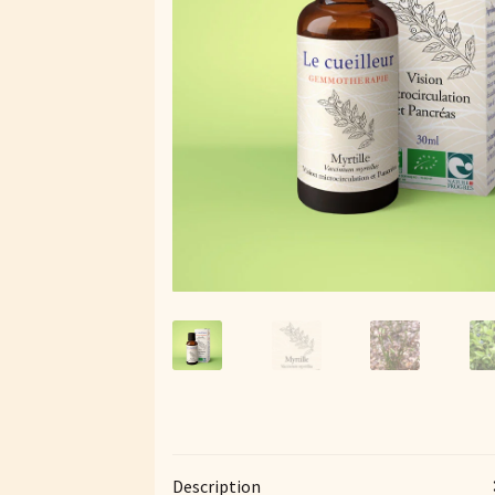
Description