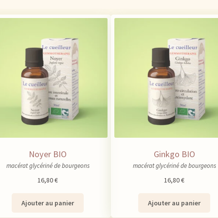
Noyer BIO
Ginkgo BIO
macérat glycériné de bourgeons
macérat glycériné de bourgeons
16,80
€
16,80
€
Ajouter au panier
Ajouter au panier