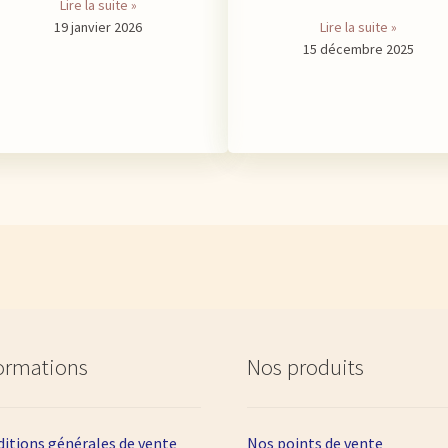
Lire la suite »
19 janvier 2026
Lire la suite »
15 décembre 2025
ormations
Nos produits
itions générales de vente
Nos points de vente