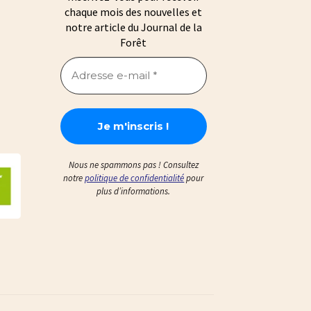
chaque mois des nouvelles et
notre article du Journal de la
Forêt
Nous ne spammons pas ! Consultez
notre
politique de confidentialité
pour
plus d’informations.