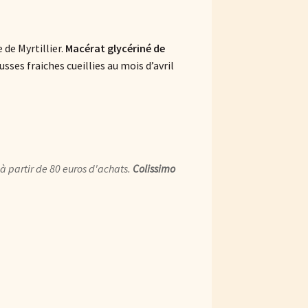
de Myrtillier.
Macérat glycériné de
sses fraiches cueillies au mois d’avril
à partir de 80 euros d'achats.
Colissimo