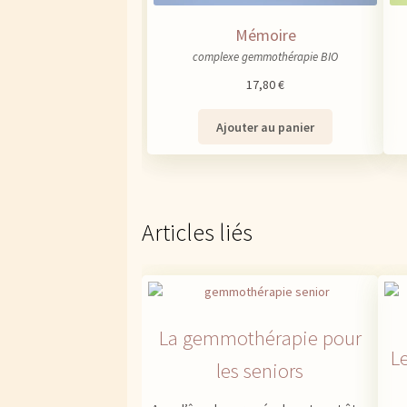
Mémoire
complexe gemmothérapie BIO
17,80
€
Ajouter au panier
Articles liés
La gemmothérapie pour
L
les seniors