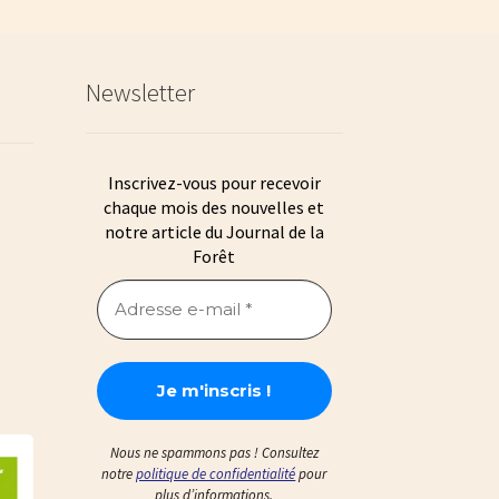
Newsletter
Inscrivez-vous pour recevoir
chaque mois des nouvelles et
notre article du Journal de la
Forêt
Nous ne spammons pas ! Consultez
notre
politique de confidentialité
pour
plus d’informations.