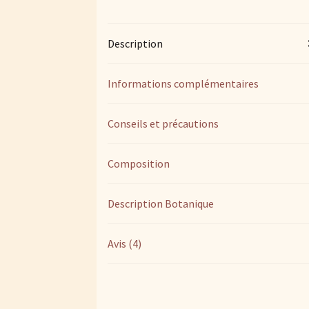
Description
Informations complémentaires
Conseils et précautions
Composition
Description Botanique
Avis (4)