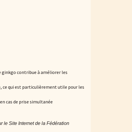
e ginkgo contribue à améliorer les
, ce qui est particulièrement utile pour les
en cas de prise simultanée
 le Site Internet de la Fédération