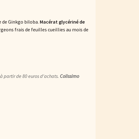
 de Ginkgo biloba.
Macérat glycériné de
geons frais de feuilles cueillies au mois de
à partir de 80 euros d'achats.
Colissimo