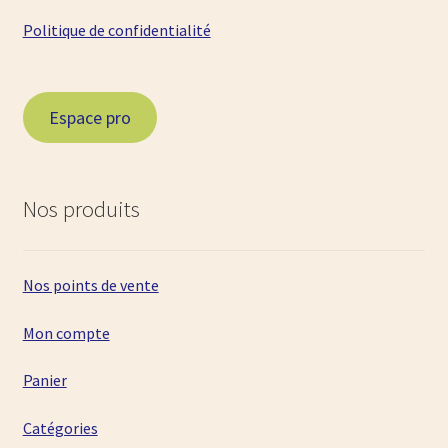
Politique de confidentialité
Espace pro
Nos produits
Nos points de vente
Mon compte
Panier
Catégories