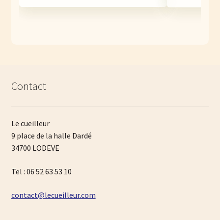
Contact
Le cueilleur
9 place de la halle Dardé
34700 LODEVE
Tel : 06 52 63 53 10
contact@lecueilleur.com