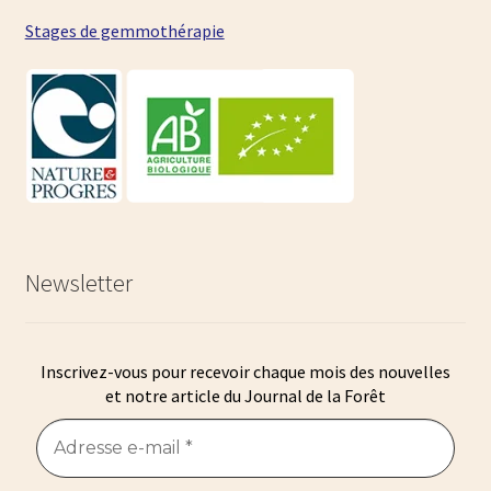
Stages de gemmothérapie
Newsletter
Inscrivez-vous pour recevoir chaque mois des nouvelles
et notre article du Journal de la Forêt