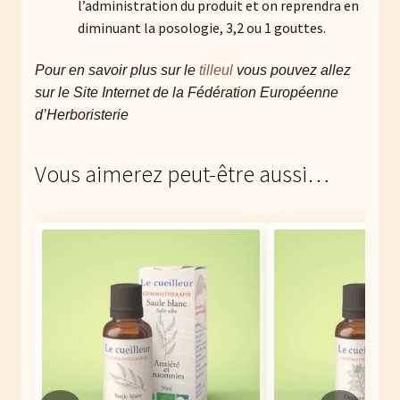
l’administration du produit et on reprendra en
diminuant la posologie, 3,2 ou 1 gouttes.
Pour en savoir plus sur
le
tilleul
vous pouvez allez
sur le Site Internet de la Fédération Européenne
d’Herboristerie
Vous aimerez peut-être aussi…