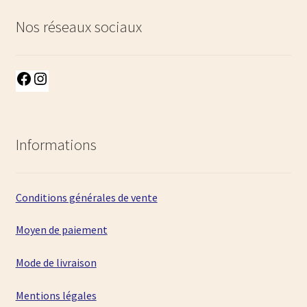
Nos réseaux sociaux
Facebook
Instagram
Informations
Conditions générales de vente
Moyen de paiement
Mode de livraison
Mentions légales