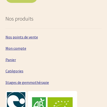
Nos produits
Nos points de vente
Mon compte
Panier
Catégories
Stages de gemmothérapie