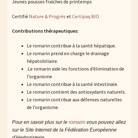
Jeunes pousses fraîches de printemps
Certifié
Nature & Progrès
et
Certipaq BIO
Contributions thérapeutiques:
Le romarin contribue à la santé hépatique.
Le romarin prend en charge le drainage
hépatobiliaire.
.Le romarin aide les fonctions d’élimination de
l’organisme
Le romarin contribue à la santé intestinale.
Le romarin contient des antioxydants naturels.
Le romarin contribue aux défenses naturelles
de l’organisme.
Pour en savoir plus sur
le
romarin
vous pouvez allez
sur le Site Internet de la Fédération Européenne
d’Herboristerie