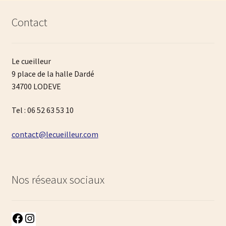
Contact
Le cueilleur
9 place de la halle Dardé
34700 LODEVE
Tel : 06 52 63 53 10
contact@lecueilleur.com
Nos réseaux sociaux
Facebook
Instagram