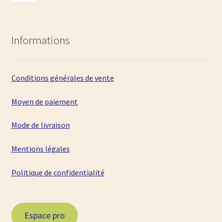
Informations
Conditions générales de vente
Moyen de paiement
Mode de livraison
Mentions légales
Politique de confidentialité
Espace pro