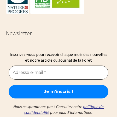
Newsletter
Inscrivez-vous pour recevoir chaque mois des nouvelles
et notre article du Journal de la Forêt
Nous ne spammons pas ! Consultez notre
politique de
confidentialité
pour plus d’informations.