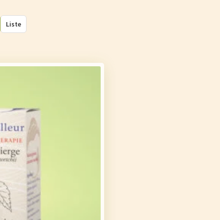
Liste