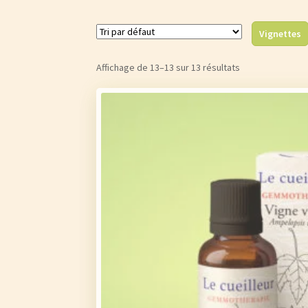
Vignettes
Affichage de 13–13 sur 13 résultats